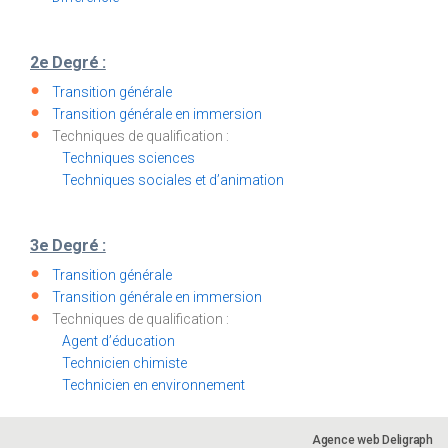
2e Degré :
Transition générale
Transition générale en immersion
Techniques de qualification :
Techniques sciences
Techniques sociales et d’animation
3e Degré :
Transition générale
Transition générale en immersion
Techniques de qualification :
Agent d’éducation
Technicien chimiste
Technicien en environnement
Agence web Deligraph