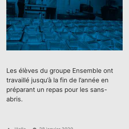
Les élèves du groupe Ensemble ont
travaillé jusqu’à la fin de l’année en
préparant un repas pour les sans-
abris.
Posted