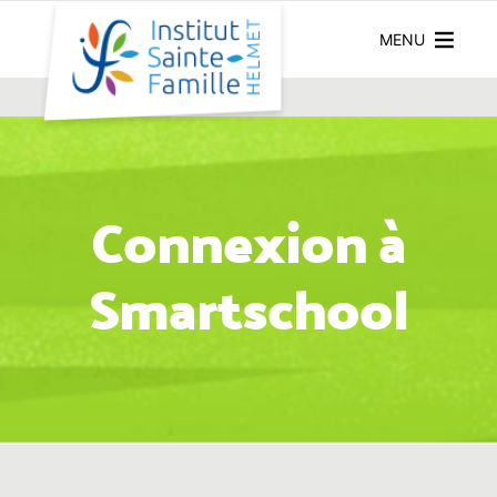
MENU
Connexion à
Smartschool