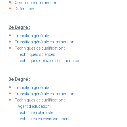
Commun en immersion
Différencié
2e Degré :
Transition générale
Transition générale en immersion
Techniques de qualification :
Techniques sciences
Techniques sociales et d’animation
3e Degré :
Transition générale
Transition générale en immersion
Techniques de qualification :
Agent d’éducation
Technicien chimiste
Technicien en environnement