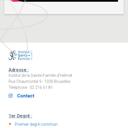
Adresse :
Institut de la Sainte-Famille d’Helmet
Rue Chaumontel 9 - 1030 Bruxelles
Téléphone : 02 216 61 81
Contact
1er Degré :
Premier degré commun