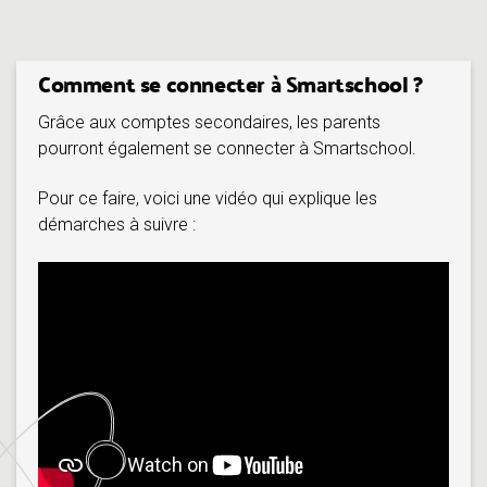
Comment se connecter à Smartschool ?
Grâce aux comptes secondaires, les parents
pourront également se connecter à Smartschool.
Pour ce faire, voici une vidéo qui explique les
démarches à suivre :