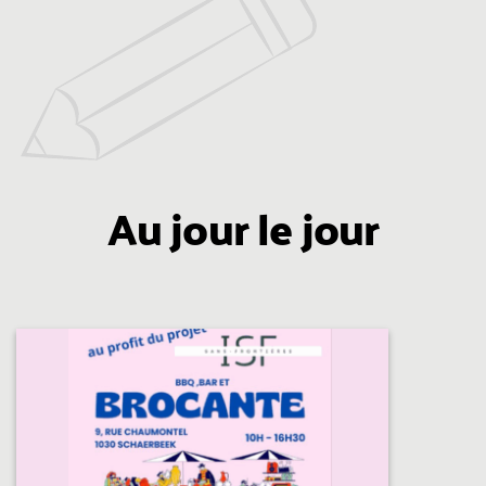
Au jour le jour