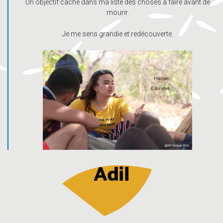
Un objectif caché dans ma liste des choses à faire avant de
mourir.
Je me sens grandie et redécouverte.
Adil