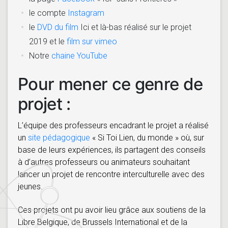
le compte
Instagram
le
DVD du film
Ici et là-bas réalisé sur le projet
2019 et le
film sur vimeo
Notre
chaine YouTube
Pour mener ce genre de
projet :
L’équipe des professeurs encadrant le projet a réalisé
un
site pédagogique
« Si Toi Lien, du monde » où, sur
base de leurs expériences, ils partagent des conseils
à d’autres professeurs ou animateurs souhaitant
lancer un projet de rencontre interculturelle avec des
jeunes.
Ces projets ont pu avoir lieu grâce aux soutiens de la
Libre Belgique, de Brussels International et de la