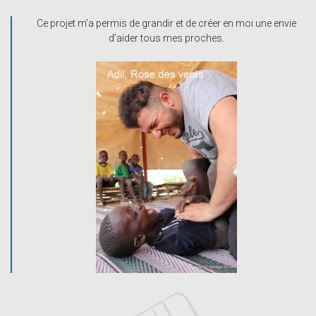
Ce projet m’a permis de grandir et de créer en moi une envie
d’aider tous mes proches.