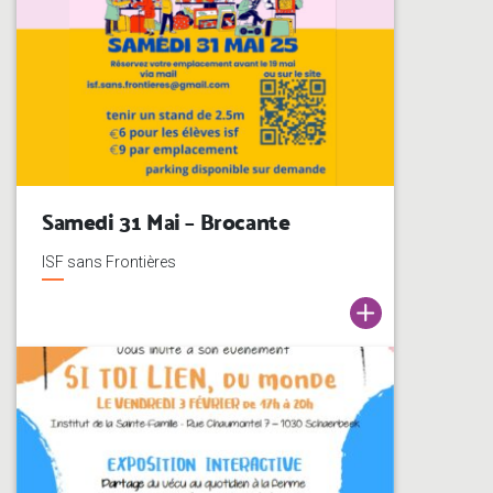
Samedi 31 Mai – Brocante
ISF sans Frontières