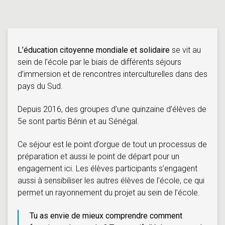
L’éducation citoyenne mondiale et solidaire
se vit au
sein de l’école par le biais de différents séjours
d’immersion et de rencontres interculturelles dans des
pays du Sud.
Depuis 2016, des groupes d’une quinzaine d’élèves de
5e sont partis Bénin et au Sénégal.
Ce séjour est le point d’orgue de tout un processus de
préparation et aussi le point de départ pour un
engagement ici. Les élèves participants s’engagent
aussi à sensibiliser les autres élèves de l’école, ce qui
permet un rayonnement du projet au sein de l’école.
Tu as envie de mieux comprendre comment