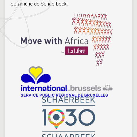
commune de Schaerbeek.