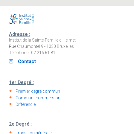
Adresse :
Institut de la Sainte-Famille d’Helmet
Rue Chaumontel 9 - 1030 Bruxelles
Téléphone : 02 216 61 81
Contact
1er Degré :
Premier degré commun
Commun en immersion
Différencié
2e Degré :
Transition générale