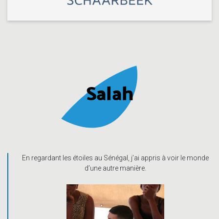
Salah
En regardant les étoiles au Sénégal, j’ai appris à voir le monde
d’une autre manière.