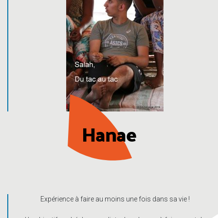
Hanae
Expérience à faire au moins une fois dans sa vie !