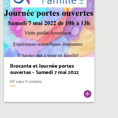
Brocante et Journée portes
ouvertes – Samedi 7 mai 2022
ISF sans Frontières