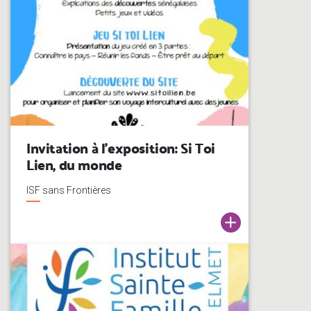
Invitation à l’exposition: Si Toi
Lien, du monde
ISF sans Frontières