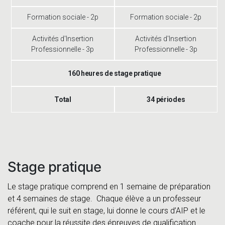
Formation sociale - 2p
Formation sociale - 2p
Activités d'Insertion
Activités d'Insertion
Professionnelle - 3p
Professionnelle - 3p
160 heures de stage pratique
Total
34 périodes
Stage pratique
Le stage pratique comprend en 1 semaine de préparation
et 4 semaines de stage. Chaque élève a un professeur
référent, qui le suit en stage, lui donne le cours d’AIP et le
coache pour la réussite des épreuves de qualification