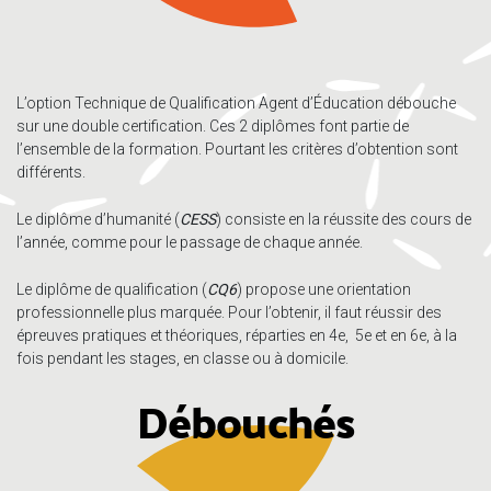
L’option Technique de Qualification Agent d’Éducation débouche
sur une double certification. Ces 2 diplômes font partie de
l’ensemble de la formation. Pourtant les critères d’obtention sont
différents.
Le diplôme d’humanité (
CESS
) consiste en la réussite des cours de
l’année, comme pour le passage de chaque année.
Le diplôme de qualification (
CQ6
) propose une orientation
professionnelle plus marquée. Pour l’obtenir, il faut réussir des
épreuves pratiques et théoriques, réparties en 4e, 5e et en 6e, à la
fois pendant les stages, en classe ou à domicile.
Débouchés