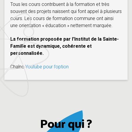
Tous les cours contribuent à la formation et très
souvent des projets naissent qui font appel à plusieurs
cours. Les cours de formation commune ont ainsi
une orientation « éducation » nettement marquée.
La formation proposée par l’Institut de la Sainte-
Famille est dynamique, cohérente et
personnalisée.
Chaîne
Youtube pour l’option
Pour qui ?