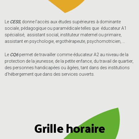
Le
CESS
, donne l’accès aux études supérieures à dominante
sociale, pédagogique ou paramédicale telles que éducateur A1
spécialisé, assistant social, instituteur maternel ou primaire,
assistant en psychologie, ergothérapeute, psychomotricien, …
Le
CQ6
permet de travailler comme éducateur A2 au niveau de la
protection de la jeunesse, de la petite enfance, du travail de quartier,
des personnes handicapées ou âgées, tant dans des institutions
d’hébergement que dans des services ouverts.
Grille horaire