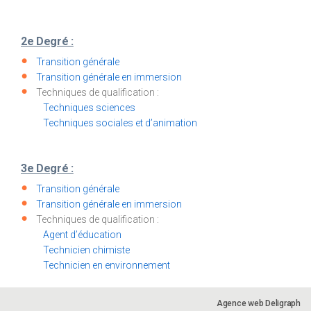
2e Degré :
Transition générale
Transition générale en immersion
Techniques de qualification :
Techniques sciences
Techniques sociales et d’animation
3e Degré :
Transition générale
Transition générale en immersion
Techniques de qualification :
Agent d’éducation
Technicien chimiste
Technicien en environnement
Agence web Deligraph