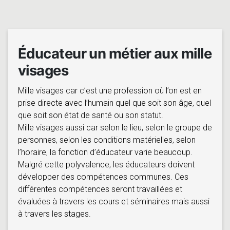
Éducateur un métier aux mille
visages
Mille visages car c’est une profession où l’on est en
prise directe avec l’humain quel que soit son âge, quel
que soit son état de santé ou son statut.
Mille visages aussi car selon le lieu, selon le groupe de
personnes, selon les conditions matérielles, selon
l’horaire, la fonction d’éducateur varie beaucoup.
Malgré cette polyvalence, les éducateurs doivent
développer des compétences communes. Ces
différentes compétences seront travaillées et
évaluées à travers les cours et séminaires mais aussi
à travers les stages.