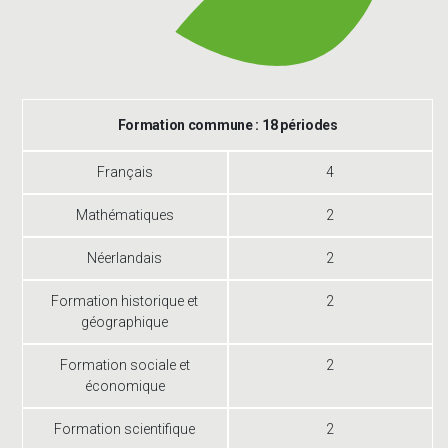
Formation commune : 18 périodes
Français
4
Mathématiques
2
Néerlandais
2
Formation historique et
2
géographique
Formation sociale et
2
économique
Formation scientifique
2