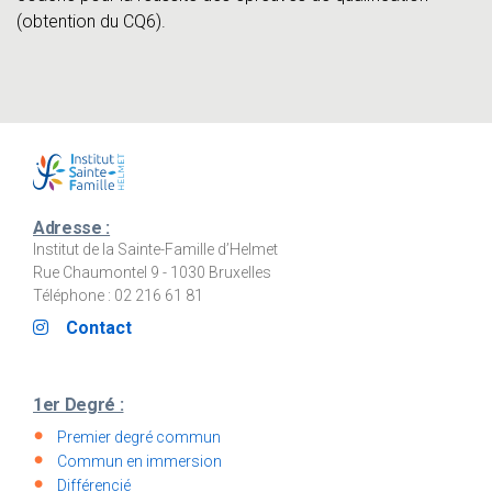
(obtention du CQ6).
Adresse :
Institut de la Sainte-Famille d’Helmet
Rue Chaumontel 9 - 1030 Bruxelles
Téléphone : 02 216 61 81
Contact
1er Degré :
Premier degré commun
Commun en immersion
Différencié