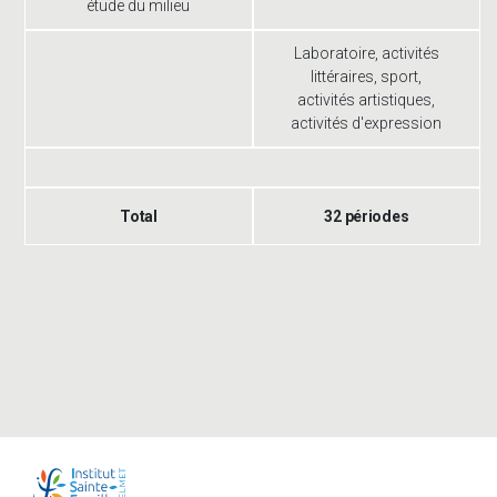
étude du milieu
Laboratoire, activités
littéraires, sport,
activités artistiques,
activités d'expression
Total
32 périodes