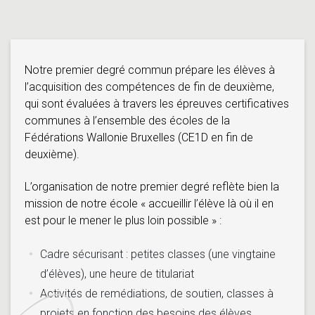
Notre premier degré commun prépare les élèves à
l’acquisition des compétences de fin de deuxième,
qui sont évaluées à travers les épreuves certificatives
communes à l’ensemble des écoles de la
Fédérations Wallonie Bruxelles (CE1D en fin de
deuxième).
L’organisation de notre premier degré reflète bien la
mission de notre école « accueillir l’élève là où il en
est pour le mener le plus loin possible » :
Cadre sécurisant : petites classes (une vingtaine
d’élèves), une heure de titulariat
Activités de remédiations, de soutien, classes à
projets en fonction des besoins des élèves