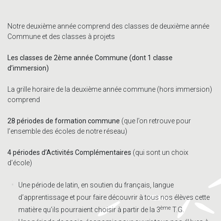
Notre deuxième année comprend des classes de deuxième année
Commune et des classes à projets
Les classes de 2ème année Commune (dont 1 classe
d’immersion)
La grille horaire de la deuxième année commune (hors immersion)
comprend
28 périodes de formation commune
(que l’on retrouve pour
l’ensemble des écoles de notre réseau)
4 périodes d’Activités Complémentaires
(qui sont un choix
d’école)
Une période de latin, en soutien du français, langue
d’apprentissage et pour faire découvrir à tous nos élèves cette
ème
matière qu’ils pourraient choisir à partir de la 3
T.G.