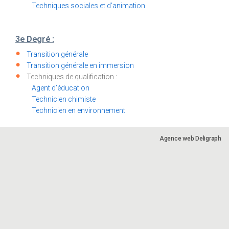
Techniques sociales et d’animation
3e Degré :
Transition générale
Transition générale en immersion
Techniques de qualification :
Agent d’éducation
Technicien chimiste
Technicien en environnement
Agence web Deligraph