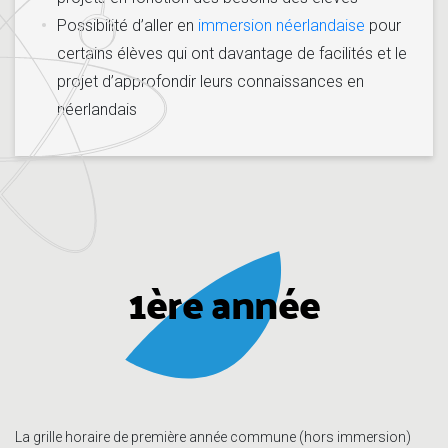
Possibilité d’aller en
immersion néerlandaise
pour
certains élèves qui ont davantage de facilités et le
projet d’approfondir leurs connaissances en
néerlandais
1ère année
La grille horaire de première année commune (hors immersion)