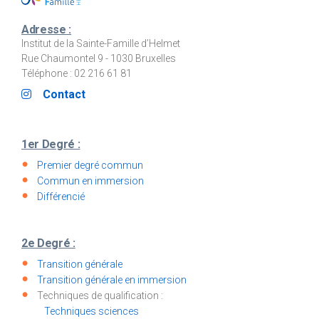
Adresse :
Institut de la Sainte-Famille d’Helmet
Rue Chaumontel 9 - 1030 Bruxelles
Téléphone : 02 216 61 81
Contact
1er Degré :
Premier degré commun
Commun en immersion
Différencié
2e Degré :
Transition générale
Transition générale en immersion
Techniques de qualification :
Techniques sciences