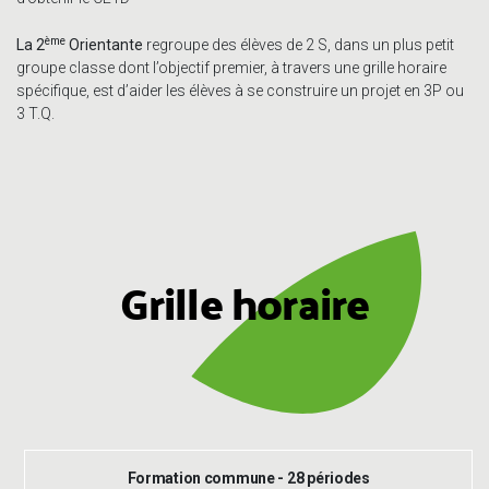
ème
La 2
Orientante
regroupe des élèves de 2 S, dans un plus petit
groupe classe dont l’objectif premier, à travers une grille horaire
spécifique, est d’aider les élèves à se construire un projet en 3P ou
3 T.Q.
Grille horaire
Formation commune - 28 périodes