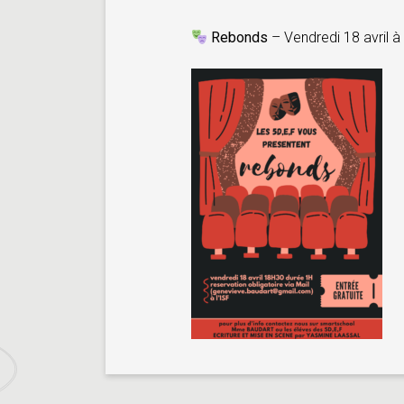
Rebonds
– Vendredi 18 avril 