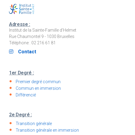
Adresse :
Institut de la Sainte-Famille d’Helmet
Rue Chaumontel 9 - 1030 Bruxelles
Téléphone : 02 216 61 81
Contact
1er Degré :
Premier degré commun
Commun en immersion
Différencié
2e Degré :
Transition générale
Transition générale en immersion