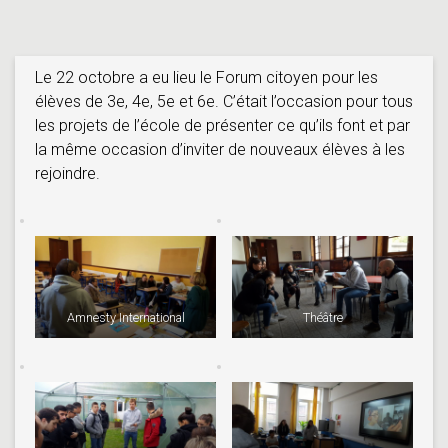
Le 22 octobre a eu lieu le Forum citoyen pour les
élèves de 3e, 4e, 5e et 6e. C’était l’occasion pour tous
les projets de l’école de présenter ce qu’ils font et par
la même occasion d’inviter de nouveaux élèves à les
rejoindre.
Amnesty International
Théâtre