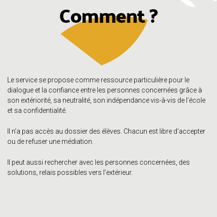
Comment ?
Le service se propose comme ressource particulière pour le
dialogue et la confiance entre les personnes concernées grâce à
son extériorité, sa neutralité, son indépendance vis-à-vis de l’école
et sa confidentialité.
Il n’a pas accès au dossier des élèves. Chacun est libre d’accepter
ou de refuser une médiation.
Il peut aussi rechercher avec les personnes concernées, des
solutions, relais possibles vers l’extérieur.