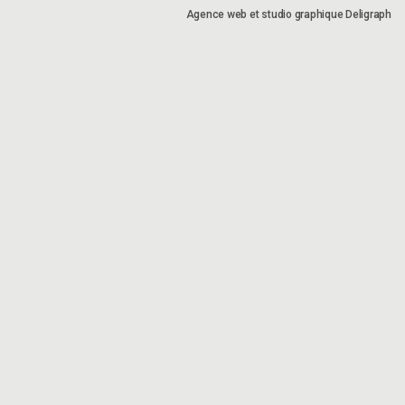
Agence web et studio graphique Deligraph