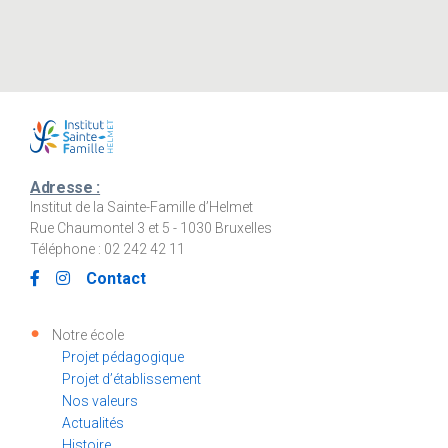
Adresse :
Institut de la Sainte-Famille d’Helmet
Rue Chaumontel 3 et 5 - 1030 Bruxelles
Téléphone : 02 242 42 11
Contact
Notre école
Projet pédagogique
Projet d’établissement
Nos valeurs
Actualités
Histoire