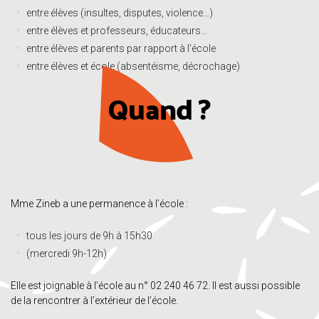
entre élèves (insultes, disputes, violence…)
entre élèves et professeurs, éducateurs…
entre élèves et parents par rapport à l’école
entre élèves et école (absentéisme, décrochage)
Quand ?
Mme Zineb a une permanence à l’école :
tous les jours de 9h à 15h30
(mercredi 9h-12h)
Elle est joignable à l’école au n° 02 240 46 72. Il est aussi possible
de la rencontrer à l’extérieur de l’école.