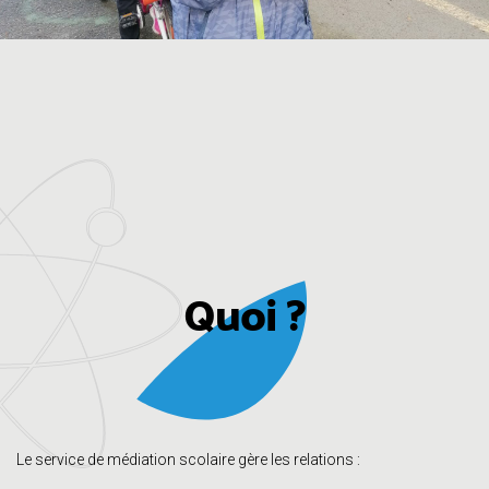
Quoi ?
Le service de médiation scolaire gère les relations :